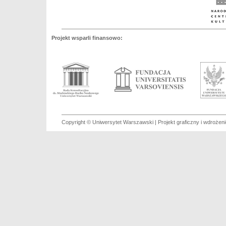
Projekt wsparli finansowo:
Copyright © Uniwersytet Warszawski | Projekt graficzny i wdroże