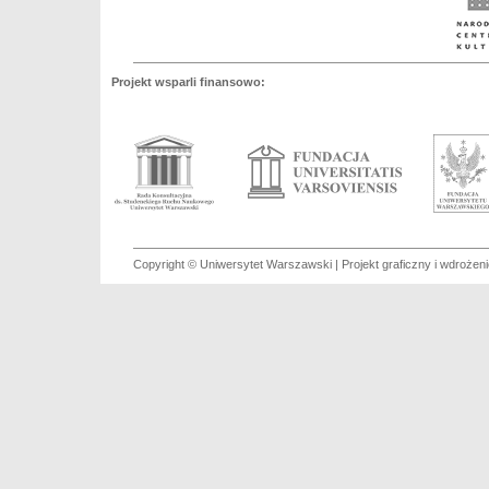
Projekt wsparli finansowo:
Copyright © Uniwersytet Warszawski | Projekt graficzny i wdroże