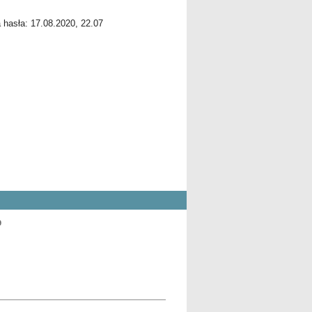
a hasła: 17.08.2020, 22.07
9