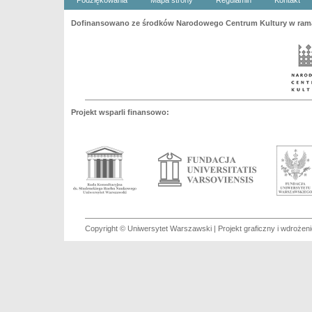
Podziękowania
Mapa strony
Regulamin
Kontakt
Dofinansowano ze środków Narodowego Centrum Kultury w ramac
Projekt wsparli finansowo:
Copyright © Uniwersytet Warszawski | Projekt graficzny i wdroże